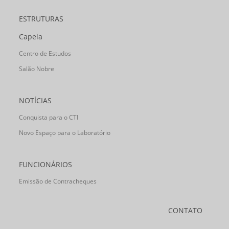
ESTRUTURAS
Capela
Centro de Estudos
Salão Nobre
NOTÍCIAS
Conquista para o CTI
Novo Espaço para o Laboratório
FUNCIONÁRIOS
Emissão de Contracheques
CONTATO