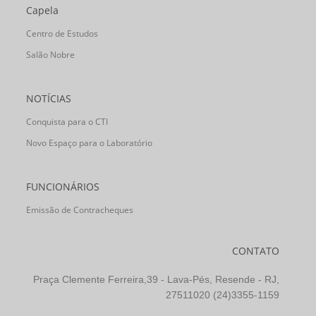
Capela
Centro de Estudos
Salão Nobre
NOTÍCIAS
Conquista para o CTI
Novo Espaço para o Laboratório
FUNCIONÁRIOS
Emissão de Contracheques
CONTATO
Praça Clemente Ferreira,39 - Lava-Pés, Resende - RJ,
27511020 (24)3355-1159