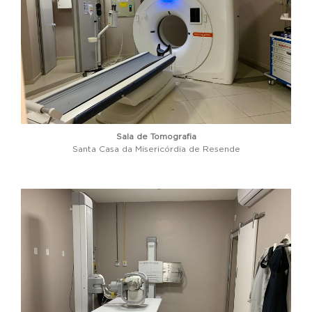
Sala de Tomografia
Santa Casa da Misericórdia de Resende