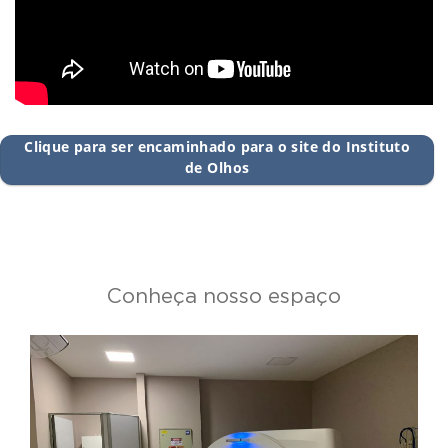
Clique para ser encaminhado para o site do Instituto
de Olhos
Conheça nosso espaço