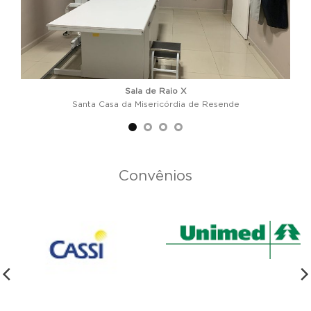
Sala de Raio X
Santa Casa da Misericórdia de Resende
Convênios