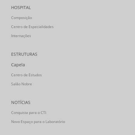
HOSPITAL
Composição
Centro de Especialidades
Internações
ESTRUTURAS
Capela
Centro de Estudos
Salão Nobre
NOTÍCIAS
Conquista para o CTI
Novo Espaço para o Laboratório