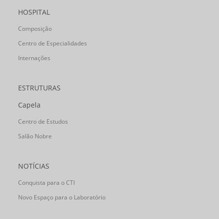
HOSPITAL
Composição
Centro de Especialidades
Internações
ESTRUTURAS
Capela
Centro de Estudos
Salão Nobre
NOTÍCIAS
Conquista para o CTI
Novo Espaço para o Laboratório