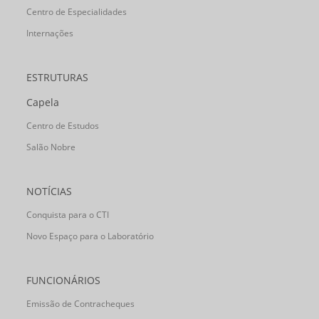
Centro de Especialidades
Internações
ESTRUTURAS
Capela
Centro de Estudos
Salão Nobre
NOTÍCIAS
Conquista para o CTI
Novo Espaço para o Laboratório
FUNCIONÁRIOS
Emissão de Contracheques