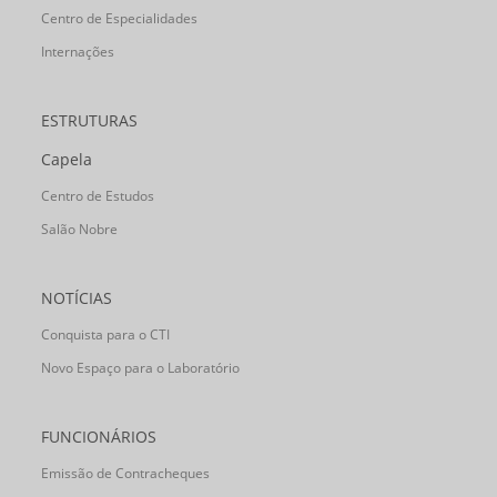
Centro de Especialidades
Internações
ESTRUTURAS
Capela
Centro de Estudos
Salão Nobre
NOTÍCIAS
Conquista para o CTI
Novo Espaço para o Laboratório
FUNCIONÁRIOS
Emissão de Contracheques