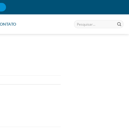
ONTATO