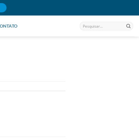
ONTATO