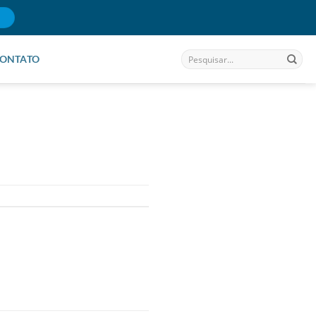
ONTATO